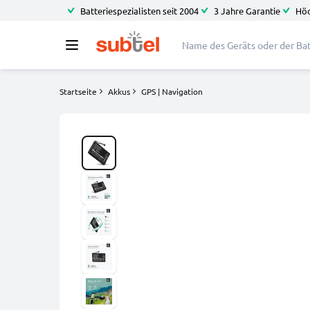
Batteriespezialisten seit 2004
3 Jahre Garantie
Höc
Startseite
Akkus
GPS | Navigation