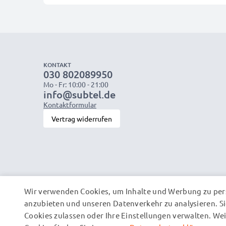
KONTAKT
030 802089950
Mo - Fr: 10:00 - 21:00
info@subtel.de
Kontaktformular
Vertrag widerrufen
Wir verwenden Cookies, um Inhalte und Werbung zu pers
anzubieten und unseren Datenverkehr zu analysieren. Si
Cookies zulassen oder Ihre Einstellungen verwalten. W