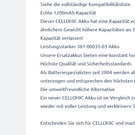
Siehe die vollständige Kompatibilitätsliste.
Echte 1200mAh Kapazität
Dieser CELLONIC Akku hat eine Kapazität vo
ähnlichem Gewicht höhere Kapazitäten an. 
Kapazität verlassen!
Leistungsstarker 361-00035-03 Akku
Unsere Ersatzakkus bieten eine konstant hoh
Höchste Qualität und Sicherheitsstandards
Als Batteriespezialisten seit 2004 werden 
unterzogen und entsprechen den höchsten 
Die umweltfreundliche Alternative
Ein neuer CELLONIC Akku ist im Vergleich z
wieder mit voller Leistung und verkleinern
Entscheiden Sie sich für CELLONIC und mache