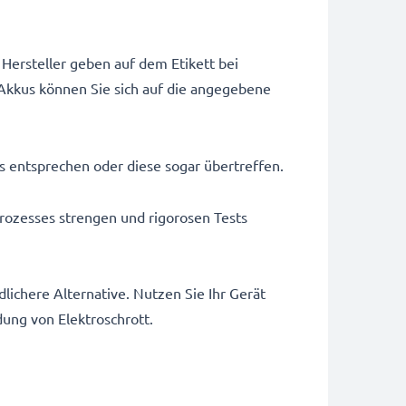
Hersteller geben auf dem Etikett bei
Akkus können Sie sich auf die angegebene
us entsprechen oder diese sogar übertreffen.
rozesses strengen und rigorosen Tests
ichere Alternative. Nutzen Sie Ihr Gerät
dung von Elektroschrott.