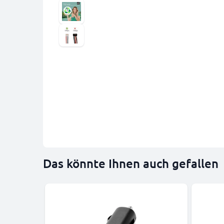
Das könnte Ihnen auch gefallen