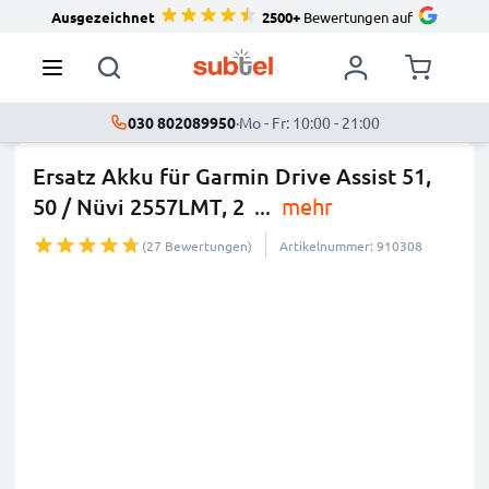
Ausgezeichnet
2500+
Bewertungen auf
030 802089950
·
Mo - Fr: 10:00 - 21:00
Ersatz Akku für Garmin Drive Assist 51,
50 / Nüvi 2557LMT, 2
...
mehr
(27 Bewertungen)
Artikelnummer: 910308