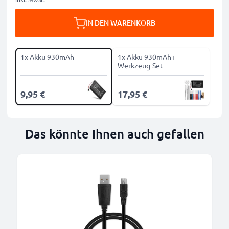
IN DEN WARENKORB
1x Akku 930mAh
1x Akku 930mAh+
Werkzeug-Set
9,95 €
17,95 €
Das könnte Ihnen auch gefallen