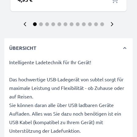
ÜBERSICHT
Intelligente Ladetechnik für Ihr Gerät!
Das hochwertige USB-Ladegerät von subtel sorgt für
maximale Leistung und Flexibilität - ob Zuhause oder
auf Reisen.
Sie können daran alle über USB ladbaren Geräte
Aufladen. Alles was Sie dazu noch benötigen ist ein
USB Kabel (kompatibel zu Ihrem Gerät) mit
Unterstützung der Ladefunktion.