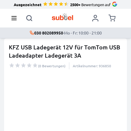
Ausgezeichnet
2500+
Bewertungen auf
030 802089950
·
Mo - Fr: 10:00 - 21:00
KFZ USB Ladegerät 12V für TomTom USB
Ladeadapter Ladegerät 3A
(0 Bewertungen)
Artikelnummer: 936850