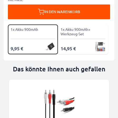
IN DEN WARENKORB
1x Akku 900mAh
1x Akku 900mAh+
Werkzeug-Set
9,95 €
14,95 €
Das könnte Ihnen auch gefallen