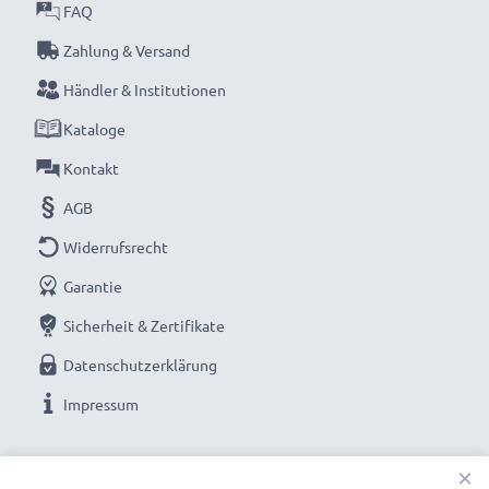
FAQ
Zahlung & Versand
Händler & Institutionen
Kataloge
Kontakt
AGB
Widerrufsrecht
Garantie
Sicherheit & Zertifikate
Datenschutzerklärung
Impressum
UNSERE ZAHLUNGSOPTIONEN
×