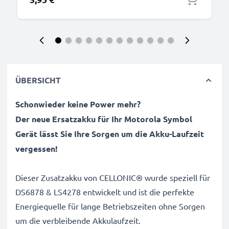
ÜBERSICHT
Schonwieder keine Power mehr?
Der neue Ersatzakku für Ihr Motorola Symbol
Gerät lässt Sie Ihre Sorgen um die Akku-Laufzeit
vergessen!
Dieser Zusatzakku von CELLONIC® wurde speziell für
DS6878 & LS4278 entwickelt und ist die perfekte
Energiequelle für lange Betriebszeiten ohne Sorgen
um die verbleibende Akkulaufzeit.