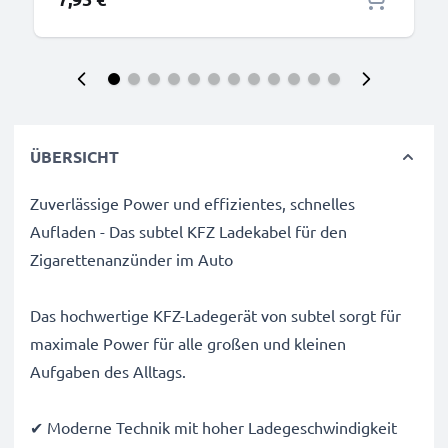
ÜBERSICHT
Zuverlässige Power und effizientes, schnelles
Aufladen - Das subtel KFZ Ladekabel für den
Zigarettenanzünder im Auto
Das hochwertige KFZ-Ladegerät von subtel sorgt für
maximale Power für alle großen und kleinen
Aufgaben des Alltags.
✔ Moderne Technik mit hoher Ladegeschwindigkeit