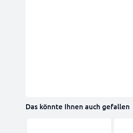
Das könnte Ihnen auch gefallen