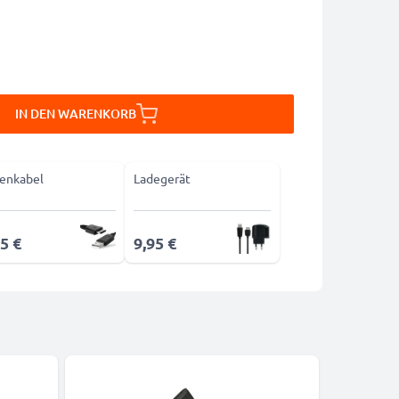
IN DEN WARENKORB
enkabel
Ladegerät
5 €
9,95 €