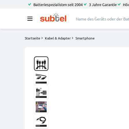
Batteriespezialisten seit 2004
3 Jahre Garantie
Höc
Startseite
Kabel & Adapter
Smartphone