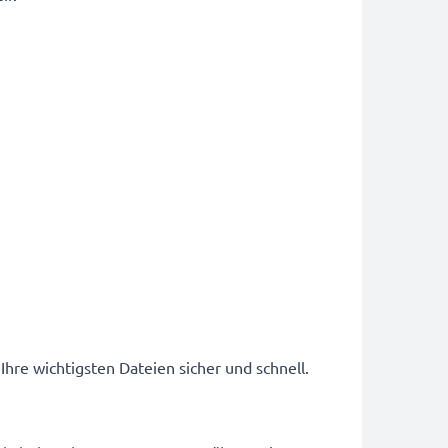
Ihre wichtigsten Dateien sicher und schnell.