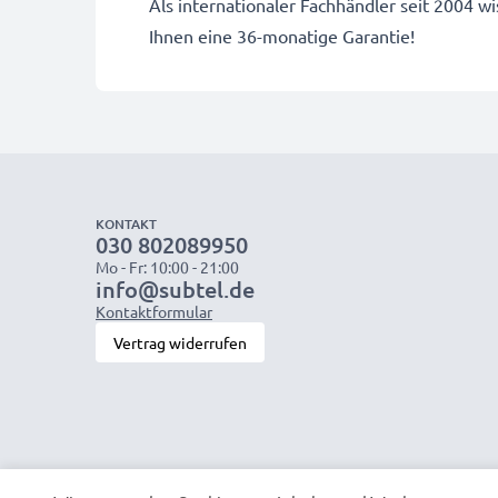
Als internationaler Fachhändler seit 2004
Ihnen eine 36-monatige Garantie!
KONTAKT
030 802089950
Mo - Fr: 10:00 - 21:00
info@subtel.de
Kontaktformular
Vertrag widerrufen