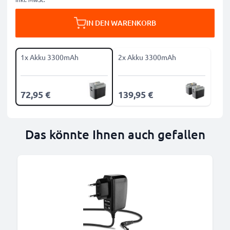
IN DEN WARENKORB
1x Akku 3300mAh
2x Akku 3300mAh
72,95 €
139,95 €
Das könnte Ihnen auch gefallen