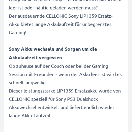
leer ist oder häufig geladen werden muss?
Der ausdauernde CELLONIC Sony LIP1359 Ersatz-
Akku bietet lange Akkulaufzeit für unbegrenztes
Gaming!
Sony Akku wechseln und Sorgen um die
Akkulaufzeit vergessen
Ob zuhause auf der Couch oder bei der Gaming
Session mit Freunden - wenn der Akku leer ist wird es
schnell langweilig.
Dieser leistungsstarke LIP1359 Ersatzakku wurde von
CELLONIC speziell für Sony PS3 Dualshock
Akkuwechsel entwickelt und liefert endlich wieder
lange Akku-Laufzeit.
Sony PS3 Dualshock Battery Pack LIP1359