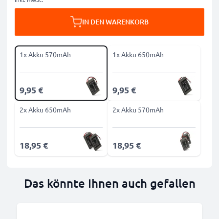
IN DEN WARENKORB
1x Akku 570mAh
1x Akku 650mAh
9,95 €
9,95 €
2x Akku 650mAh
2x Akku 570mAh
18,95 €
18,95 €
Das könnte Ihnen auch gefallen