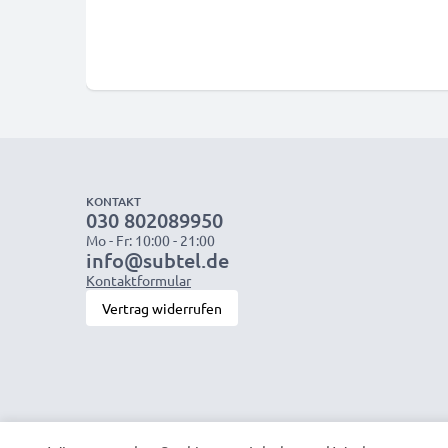
KONTAKT
030 802089950
Mo - Fr: 10:00 - 21:00
info@subtel.de
Kontaktformular
Vertrag widerrufen