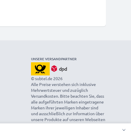
UNSERE VERSANDPARTNER
© subtel.de 2026
Alle Preise verstehen sich inklusive
Mehrwertsteuer und zuzüglich
Versandkosten. Bitte beachten Sie, dass
alle aufgeführten Marken eingetragene
Marken ihrer jeweiligen Inhaber sind
und ausschließlich zur Information über
unsere Produkte auf unseren Webseiten
genannt werden.
×