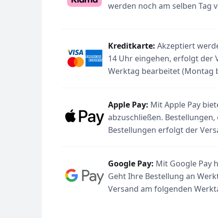
werden noch am selben Tag ve
Kreditkarte:
Akzeptiert werde
14 Uhr eingehen, erfolgt der
Werktag bearbeitet (Montag bi
Apple Pay:
Mit Apple Pay biet
abzuschließen. Bestellungen,
Bestellungen erfolgt der Ver
Google Pay:
Mit Google Pay h
Geht Ihre Bestellung an Werkt
Versand am folgenden Werktag