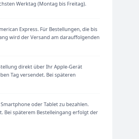
hsten Werktag (Montag bis Freitag).
rican Express. Für Bestellungen, die bis
ngang wird der Versand am darauffolgenden
tellung direkt über Ihr Apple-Gerät
ben Tag versendet. Bei späteren
r Smartphone oder Tablet zu bezahlen.
. Bei späterem Bestelleingang erfolgt der