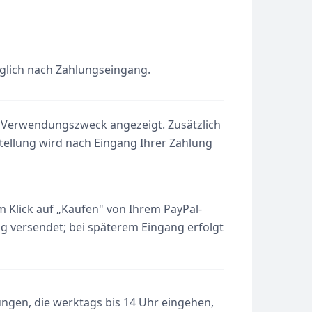
glich nach Zahlungseingang.
 Verwendungszweck angezeigt. Zusätzlich
stellung wird nach Eingang Ihrer Zahlung
m Klick auf „Kaufen" von Ihrem PayPal-
g versendet; bei späterem Eingang erfolgt
ungen, die werktags bis 14 Uhr eingehen,