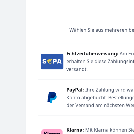
Wählen Sie aus mehreren be
Echtzeitüberweisung:
Am End
erhalten Sie diese Zahlungsin
versandt.
PayPal:
Ihre Zahlung wird wäh
Konto abgebucht. Bestellunge
der Versand am nächsten Werk
Klarna:
Mit Klarna können Sie