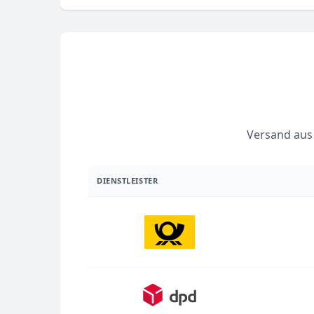
Versand aus 
DIENSTLEISTER