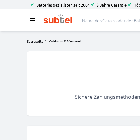
Batteriespezialisten seit 2004
3 Jahre Garantie
Höc
Zahlung & Versand
Startseite
Sichere Zahlungsmethoden u