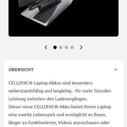
ÜBERSICHT
CELLONIC® Laptop-Akkus sind besonders
widerstandsfähig und langlebig - für mehr Stunden
Leistung zwischen den Ladevorgängen.
Dieser neue CELLONIC®-Akku bietet Ihrem Laptop
eine zweite Lebenszeit und ermöglicht es Ihnen,
länger zu funktionieren, Videos anzuschauen oder