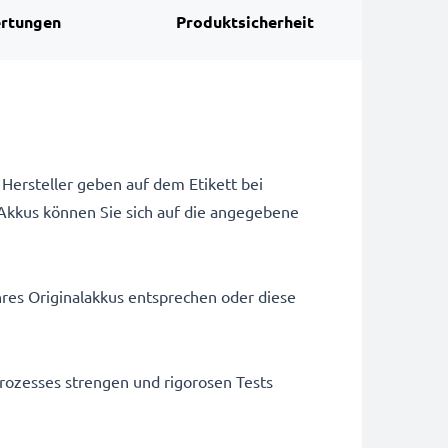
rtungen
Produktsicherheit
Hersteller geben auf dem Etikett bei
Akkus können Sie sich auf die angegebene
hres Originalakkus entsprechen oder diese
rozesses strengen und rigorosen Tests