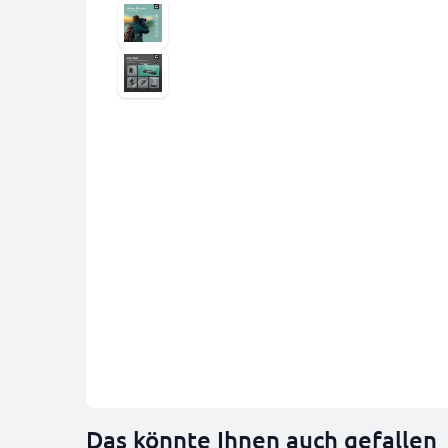
Das könnte Ihnen auch gefallen