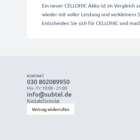
Ein neuer CELLONIC Akku ist im Vergleich z
wieder mit voller Leistung und verkleinern
Entscheiden Sie sich für CELLONIC und mache
KONTAKT
030 802089950
Mo - Fr: 10:00 - 21:00
info@subtel.de
Kontaktformular
Vertrag widerrufen