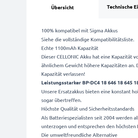
Technische E
Übersicht
100% kompatibel mit Sigma Akkus
Siehe die vollständige Kompatibilitätsliste.
Echte 1100mAh Kapazität
Dieser CELLONIC Akku hat eine Kapazität vo
ähnlichem Gewicht höhere Kapazitäten an. 
Kapazität verlassen!
Leistungsstarker BP-DC4 18 646 18 645 1
Unsere Ersatzakkus bieten eine konstant hoh
sogar übertreffen.
Höchste Qualität und Sicherheitsstandards
Als Batteriespezialisten seit 2004 werden 
unterzogen und entsprechen den höchsten 
Die umweltfreundliche Alternative