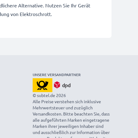
ichere Alternative. Nutzen Sie Ihr Gerät
dung von Elektroschrott.
UNSERE VERSANDPARTNER
© subtel.de 2026
Alle Preise verstehen sich inklusive
Mehrwertsteuer und zuzüglich
Versandkosten. Bitte beachten Sie, dass
alle aufgeführten Marken eingetragene
Marken ihrer jeweiligen Inhaber sind
und ausschließlich zur Information über