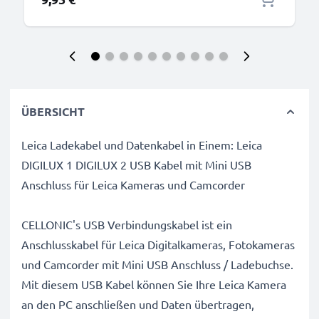
ÜBERSICHT
Leica Ladekabel und Datenkabel in Einem: Leica
DIGILUX 1 DIGILUX 2 USB Kabel mit Mini USB
Anschluss für Leica Kameras und Camcorder
CELLONIC's USB Verbindungskabel ist ein
Anschlusskabel für Leica Digitalkameras, Fotokameras
und Camcorder mit Mini USB Anschluss / Ladebuchse.
Mit diesem USB Kabel können Sie Ihre Leica Kamera
an den PC anschließen und Daten übertragen,