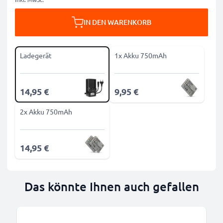
IN DEN WARENKORB
Ladegerät
1x Akku 750mAh
14,95 €
9,95 €
2x Akku 750mAh
14,95 €
Das könnte Ihnen auch gefallen