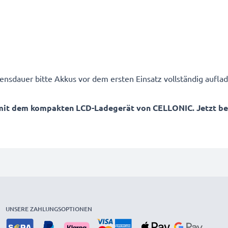
ensdauer bitte Akkus vor dem ersten Einsatz vollständig auflad
mit dem kompakten LCD-Ladegerät von CELLONIC. Jetzt best
UNSERE ZAHLUNGSOPTIONEN