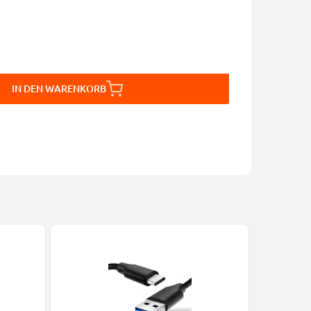
IN DEN WARENKORB