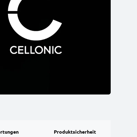
rtungen
Produktsicherheit