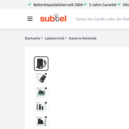
Batteriespezialisten seit 2004
3 Jahre Garantie
Höc
Startseite
Ladetechnik
Kamera Netzteile