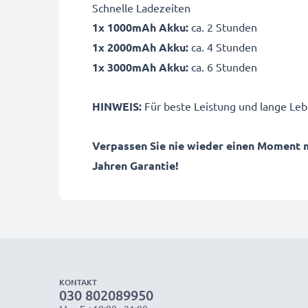
Schnelle Ladezeiten
1x 1000mAh Akku:
ca. 2 Stunden
1x 2000mAh Akku:
ca. 4 Stunden
1x 3000mAh Akku:
ca. 6 Stunden
HINWEIS:
Für beste Leistung und lange Leb
Verpassen Sie nie wieder einen Moment 
Jahren Garantie!
KONTAKT
030 802089950