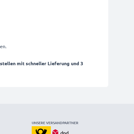
en.
ellen mit schneller Lieferung und 3
UNSERE VERSANDPARTNER