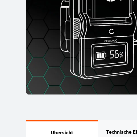
Technische E
Übersicht