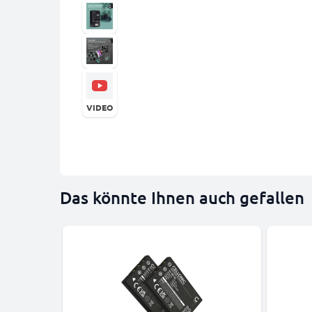
VIDEO
Das könnte Ihnen auch gefallen