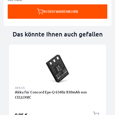
IN DEN WARENKORB
Das könnte Ihnen auch gefallen
AKKUS
Akku für Concord Eye-Q 6340z 830mAh von
CELLONIC
9,95 €