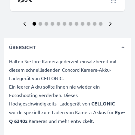
ÜBERSICHT
Halten Sie Ihre Kamera jederzeit einsatzbereit mit
diesem schnellladenden Concord Kamera-Akku-
Ladegerät von CELLONIC.
Ein leerer Akku sollte Ihnen nie wieder ein
Fotoshooting verderben. Dieses
Hochgeschwindigkeits-
Ladegerät von
CELLONIC
wurde speziell zum Laden von
Kamera-Akkus für
Eye-
Q 6340z
Kameras und mehr entwickelt.