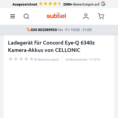
Ausgezeichnet
2500+
Bewertungen auf
030 802089950
·
Mo - Fr: 10:00 - 21:00
Ladegerät für Concord Eye-Q 6340z
Kamera-Akkus von CELLONIC
(0 Bewertungen)
Artikelnummer: 111375