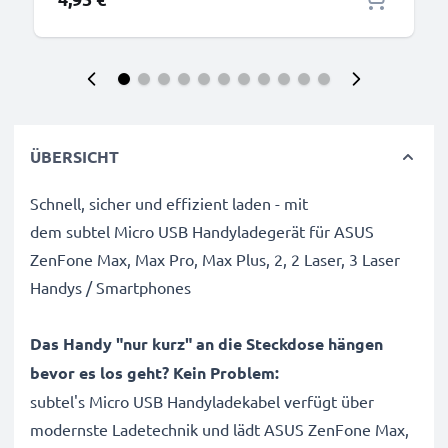
ÜBERSICHT
Schnell, sicher und effizient laden - mit
dem subtel Micro USB Handyladegerät für ASUS
ZenFone Max, Max Pro, Max Plus, 2, 2 Laser, 3 Laser
Handys / Smartphones
Das Handy "nur kurz" an die Steckdose hängen
bevor es los geht? Kein Problem:
subtel's Micro USB Handyladekabel verfügt über
modernste Ladetechnik und lädt ASUS ZenFone Max,