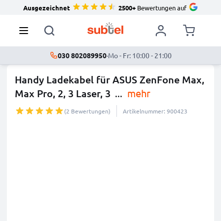
Ausgezeichnet
2500+
Bewertungen auf
030 802089950
·
Mo - Fr: 10:00 - 21:00
Handy Ladekabel für ASUS ZenFone Max,
Max Pro, 2, 3 Laser, 3
...
mehr
(2 Bewertungen)
Artikelnummer: 900423