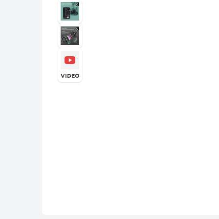
VIDEO