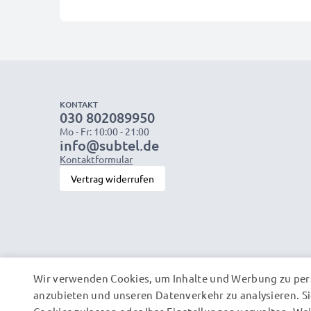
KONTAKT
030 802089950
Mo - Fr: 10:00 - 21:00
info@subtel.de
Kontaktformular
Vertrag widerrufen
Wir verwenden Cookies, um Inhalte und Werbung zu pers
anzubieten und unseren Datenverkehr zu analysieren. Si