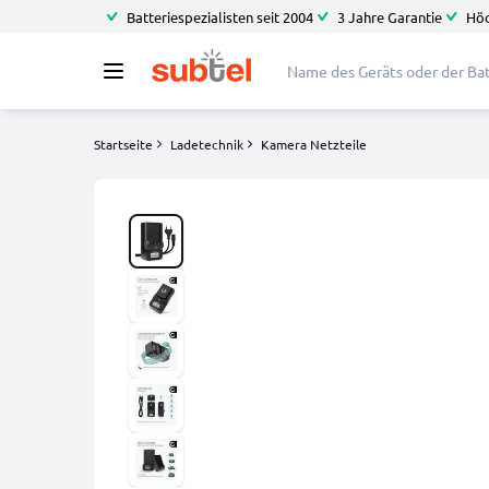
Batteriespezialisten seit 2004
3 Jahre Garantie
Höc
Startseite
Ladetechnik
Kamera Netzteile