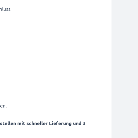
hluss
en.
ellen mit schneller Lieferung und 3