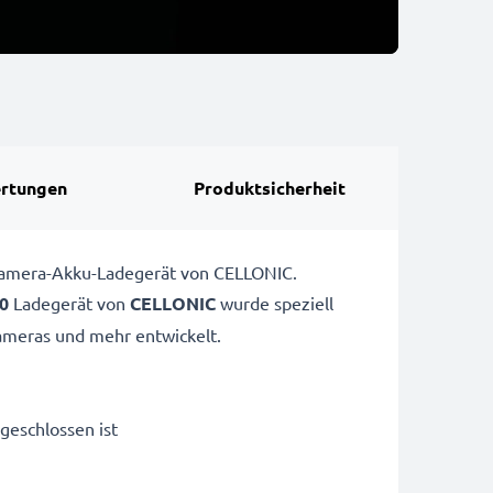
rtungen
Produktsicherheit
Kamera-Akku-Ladegerät von CELLONIC.
0
Ladegerät von
CELLONIC
wurde speziell
meras und mehr entwickelt.
geschlossen ist