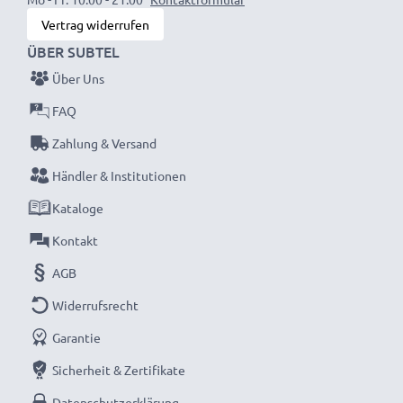
Vertrag widerrufen
ÜBER SUBTEL
Über Uns
FAQ
Zahlung & Versand
Händler & Institutionen
Kataloge
Kontakt
AGB
Widerrufsrecht
Garantie
Sicherheit & Zertifikate
Datenschutzerklärung