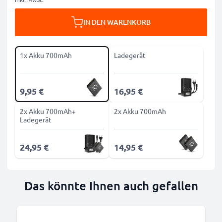
IN DEN WARENKORB
1x Akku 700mAh
Ladegerät
9,95 €
16,95 €
2x Akku 700mAh+
2x Akku 700mAh
Ladegerät
24,95 €
14,95 €
Das könnte Ihnen auch gefallen