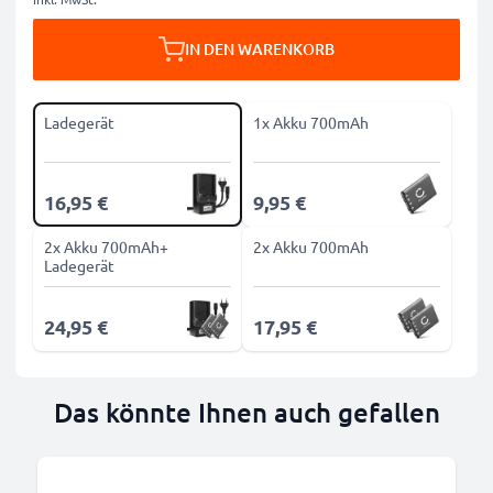
IN DEN WARENKORB
Ladegerät
1x Akku 700mAh
16,95 €
9,95 €
2x Akku 700mAh+
2x Akku 700mAh
Ladegerät
24,95 €
17,95 €
Das könnte Ihnen auch gefallen