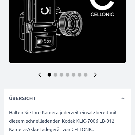
ÜBERSICHT
Halten Sie Ihre Kamera jederzeit einsatzbereit mit
diesem schnellladenden Kodak KLIC-7006 LB-012
Kamera-Akku-Ladegerät von CELLONIC.