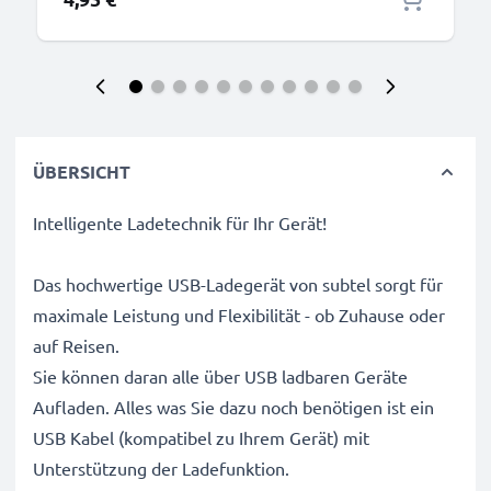
ÜBERSICHT
Intelligente Ladetechnik für Ihr Gerät!
Das hochwertige USB-Ladegerät von subtel sorgt für
maximale Leistung und Flexibilität - ob Zuhause oder
auf Reisen.
Sie können daran alle über USB ladbaren Geräte
Aufladen. Alles was Sie dazu noch benötigen ist ein
USB Kabel (kompatibel zu Ihrem Gerät) mit
Unterstützung der Ladefunktion.