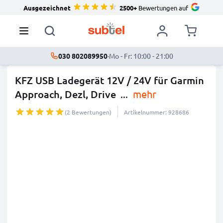
Ausgezeichnet
2500+
Bewertungen auf
030 802089950
·
Mo - Fr: 10:00 - 21:00
KFZ USB Ladegerät 12V / 24V für Garmin
Approach, Dezl, Drive
...
mehr
(2 Bewertungen)
Artikelnummer: 928686