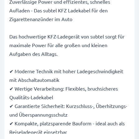
Zuverlässige Power und effizientes, schnelles
Aufladen - Das subtel KFZ Ladekabel für den
Zigarettenanzünder im Auto
Das hochwertige KFZ-Ladegerät von subtel sorgt für
maximale Power für alle großen und kleinen
Aufgaben des Alltags.
✔ Moderne Technik mit hoher Ladegeschwindigkeit
mit Abschaltautomatik
✔ Wertige Verarbeitung: Flexibles, bruchsicheres
Qualitäts-Ladekabel
✔ Garantierte Sicherheit: Kurzschluss-, Überhitzungs-
und Überspannungsschutz
✔ Kompakte, platzsparende Bauform - ideal auch als
Reiseladegerät einsetzbar