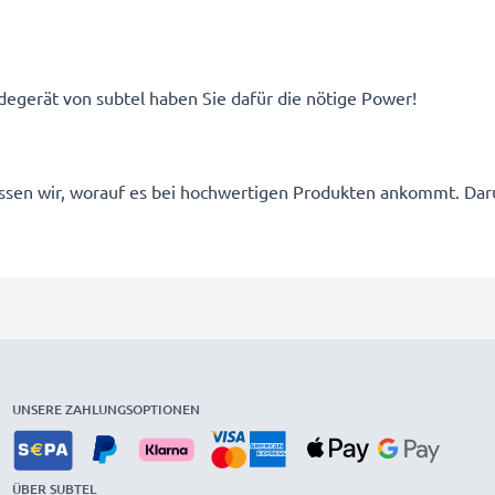
egerät von subtel haben Sie dafür die nötige Power!
 wissen wir, worauf es bei hochwertigen Produkten ankommt. D
UNSERE ZAHLUNGSOPTIONEN
ÜBER SUBTEL