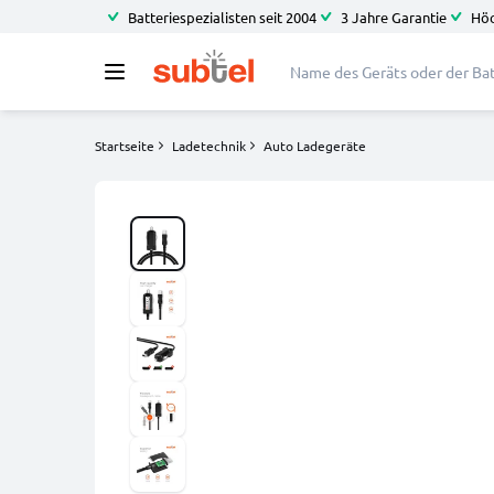
Batteriespezialisten seit 2004
3 Jahre Garantie
Höc
Startseite
Ladetechnik
Auto Ladegeräte