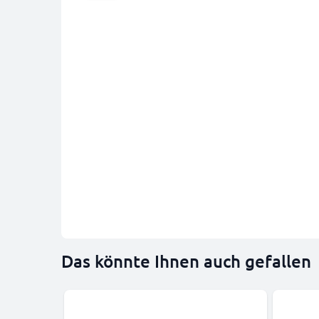
Das könnte Ihnen auch gefallen