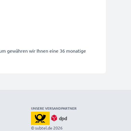
arum gewähren wir Ihnen eine 36 monatige
UNSERE VERSANDPARTNER
© subtel.de 2026