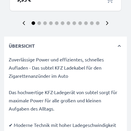
ÜBERSICHT
Zuverlässige Power und effizientes, schnelles
Aufladen - Das subtel KFZ Ladekabel für den
Zigarettenanzünder im Auto
Das hochwertige KFZ-Ladegerät von subtel sorgt für
maximale Power für alle großen und kleinen
Aufgaben des Alltags.
✔ Moderne Technik mit hoher Ladegeschwindigkeit