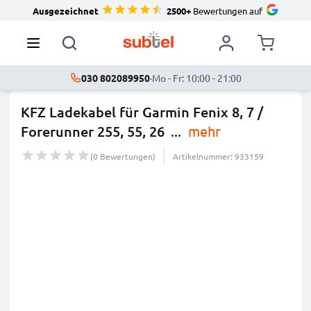
Ausgezeichnet
2500+
Bewertungen auf
030 802089950
·
Mo - Fr: 10:00 - 21:00
KFZ Ladekabel für Garmin Fenix 8, 7 /
Forerunner 255, 55, 26
...
mehr
(0 Bewertungen)
Artikelnummer: 933159