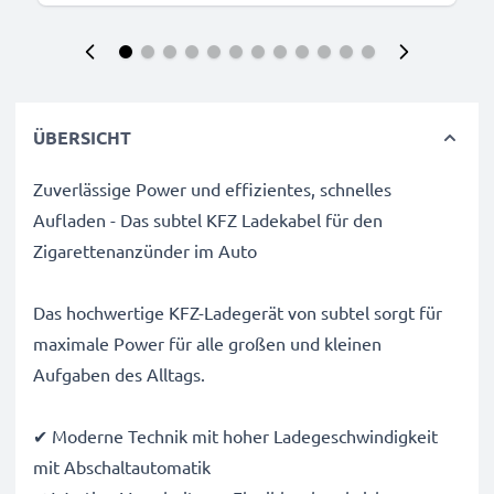
ÜBERSICHT
Zuverlässige Power und effizientes, schnelles
Aufladen - Das subtel KFZ Ladekabel für den
Zigarettenanzünder im Auto
Das hochwertige KFZ-Ladegerät von subtel sorgt für
maximale Power für alle großen und kleinen
Aufgaben des Alltags.
✔ Moderne Technik mit hoher Ladegeschwindigkeit
mit Abschaltautomatik