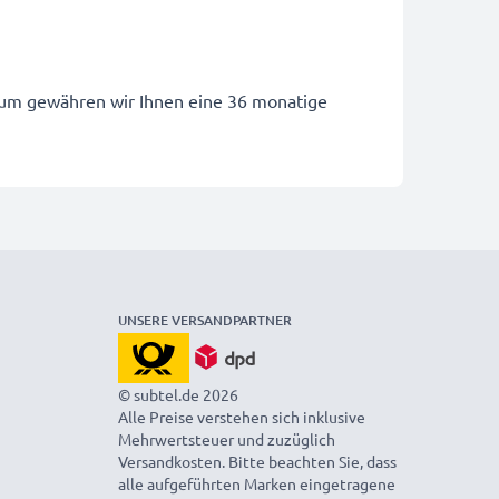
arum gewähren wir Ihnen eine 36 monatige
UNSERE VERSANDPARTNER
© subtel.de 2026
Alle Preise verstehen sich inklusive
Mehrwertsteuer und zuzüglich
Versandkosten. Bitte beachten Sie, dass
alle aufgeführten Marken eingetragene