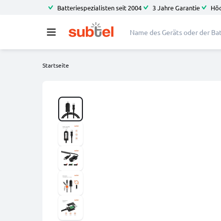
Batteriespezialisten seit 2004
3 Jahre Garantie
Höc
Startseite