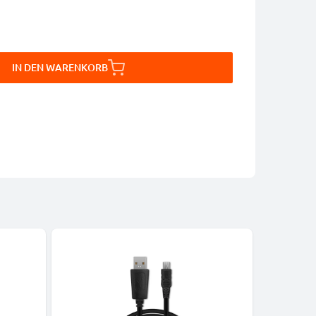
IN DEN WARENKORB