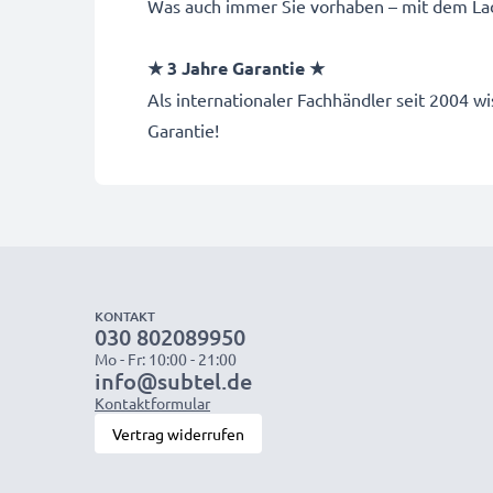
Was auch immer Sie vorhaben – mit dem Lad
★ 3 Jahre Garantie ★
Als internationaler Fachhändler seit 2004
Garantie!
KONTAKT
030 802089950
Mo - Fr: 10:00 - 21:00
info@subtel.de
Kontaktformular
Vertrag widerrufen