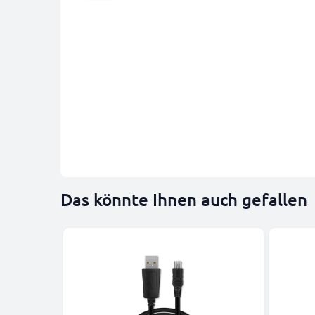
Das könnte Ihnen auch gefallen