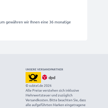
arum gewähren wir Ihnen eine 36 monatige
UNSERE VERSANDPARTNER
© subtel.de 2026
Alle Preise verstehen sich inklusive
Mehrwertsteuer und zuzüglich
Versandkosten. Bitte beachten Sie, dass
alle aufgeführten Marken eingetragene