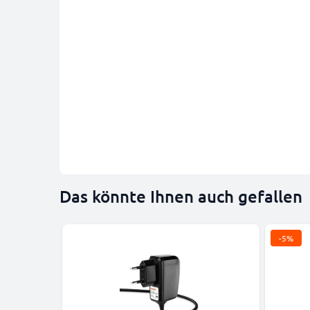
Das könnte Ihnen auch gefallen
-5%