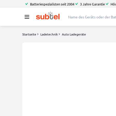
Batteriespezialisten seit 2004
3 Jahre Garantie
Höc
Startseite
Ladetechnik
Auto Ladegeräte