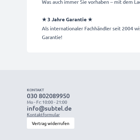
Was auch immer Sie vorhaben – mit dem Lad
★ 3 Jahre Garantie ★
Als internationaler Fachhändler seit 2004
Garantie!
KONTAKT
030 802089950
Mo - Fr: 10:00 - 21:00
info@subtel.de
Kontaktformular
Vertrag widerrufen