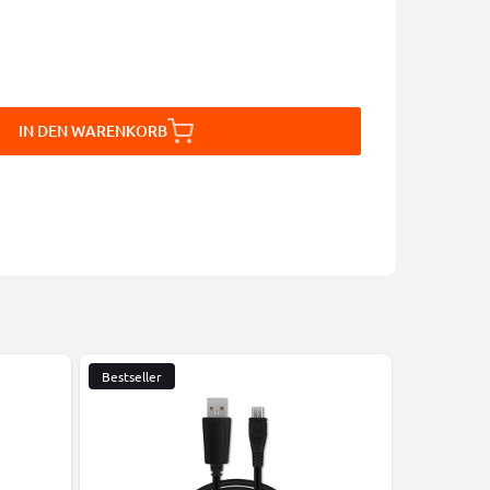
IN DEN WARENKORB
Bestseller