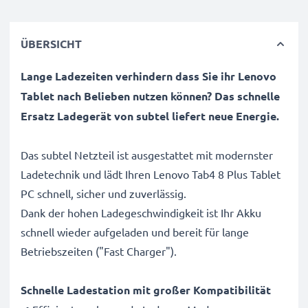
ÜBERSICHT
Lange Ladezeiten verhindern dass Sie ihr Lenovo
Tablet nach Belieben nutzen können? Das schnelle
Ersatz Ladegerät von subtel liefert neue Energie.
Das subtel Netzteil ist ausgestattet mit modernster
Ladetechnik und lädt Ihren Lenovo Tab4 8 Plus Tablet
PC schnell, sicher und zuverlässig.
Dank der hohen Ladegeschwindigkeit ist Ihr Akku
schnell wieder aufgeladen und bereit für lange
Betriebszeiten ("Fast Charger").
Schnelle Ladestation mit großer Kompatibilität