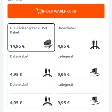
IN DEN WARENKORB
USB Ladeadapter + USB
Datenkabel
Kabel
14,95 €
4,95 €
Datenkabel
Ladegerät
4,95 €
9,95 €
Datenkabel
Ladegerät
4,95 €
9,95 €