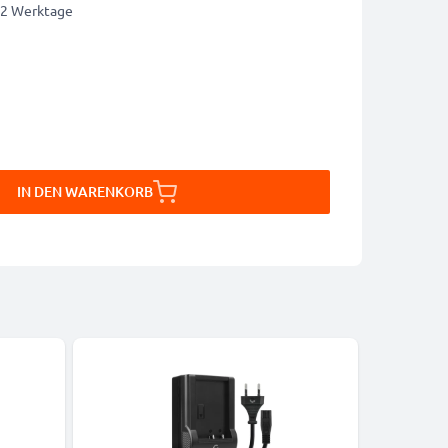
1-2 Werktage
IN DEN WARENKORB