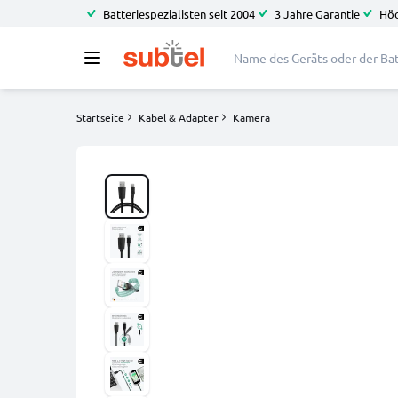
Batteriespezialisten seit 2004
3 Jahre Garantie
Höc
Startseite
Kabel & Adapter
Kamera