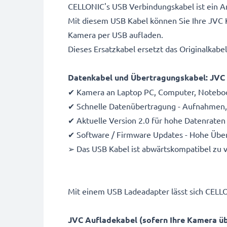
CELLONIC's USB Verbindungskabel ist ein A
Mit diesem USB Kabel können Sie Ihre JVC 
Kamera per USB aufladen.
Dieses Ersatzkabel ersetzt das Originalkab
Datenkabel und Übertragungskabel: JVC
✔ Kamera an Laptop PC, Computer, Noteboo
✔ Schnelle Datenübertragung - Aufnahmen, 
✔ Aktuelle Version 2.0 für hohe Datenraten 
✔ Software / Firmware Updates - Hohe Übe
➢ Das USB Kabel ist abwärtskompatibel zu
Mit einem USB Ladeadapter lässt sich CELL
JVC Aufladekabel (sofern Ihre Kamera ü