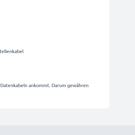
tellenkabel
USB Datenkabeln ankommt. Darum gewähren