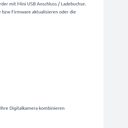
der mit Mini USB Anschluss / Ladebuchse.
 bzw Firmware aktualisieren oder die
 Ihre Digitalkamera kombinieren