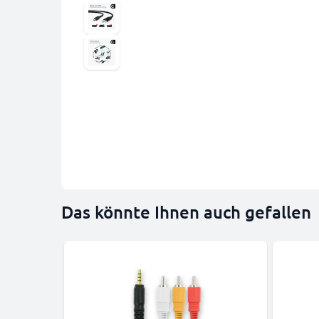
Das könnte Ihnen auch gefallen