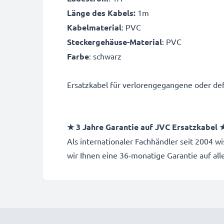
Länge des Kabels:
1m
Kabelmaterial
: PVC
Steckergehäuse-Material
: PVC
Farbe
: schwarz
Ersatzkabel für verlorengegangene oder def
★ 3 Jahre Garantie auf JVC Ersatzkabel 
Als internationaler Fachhändler seit 2004
wir Ihnen eine 36-monatige Garantie auf al