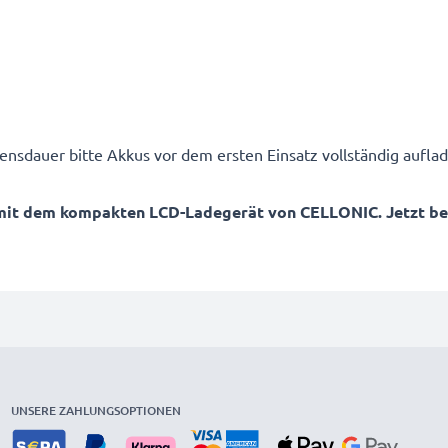
ensdauer bitte Akkus vor dem ersten Einsatz vollständig auflad
mit dem kompakten LCD-Ladegerät von CELLONIC. Jetzt best
UNSERE ZAHLUNGSOPTIONEN