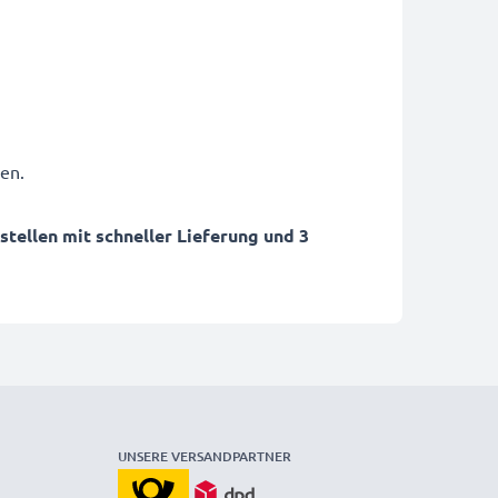
en.
ellen mit schneller Lieferung und 3
UNSERE VERSANDPARTNER