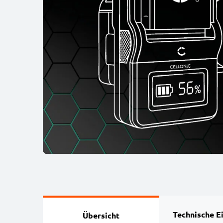
Technische E
Übersicht