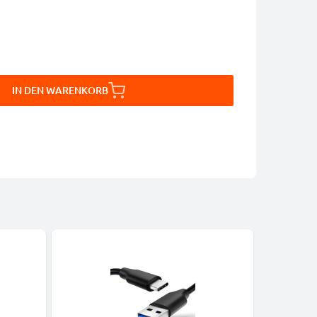
IN DEN WARENKORB