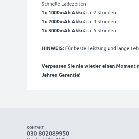
Schnelle Ladezeiten
1x 1000mAh Akku:
ca. 2 Stunden
1x 2000mAh Akku:
ca. 4 Stunden
1x 3000mAh Akku:
ca. 6 Stunden
HINWEIS:
Für beste Leistung und lange Leb
Verpassen Sie nie wieder einen Moment 
Jahren Garantie!
KONTAKT
030 802089950