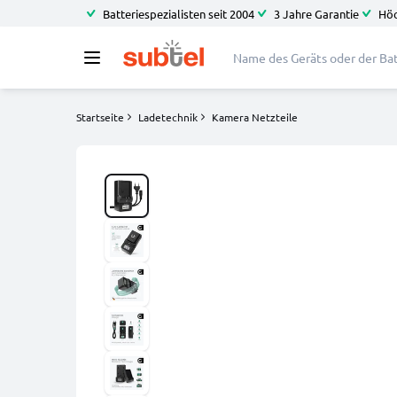
Batteriespezialisten seit 2004
3 Jahre Garantie
Höc
Startseite
Ladetechnik
Kamera Netzteile