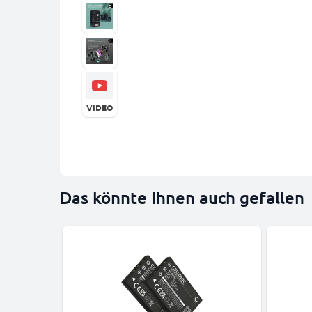
VIDEO
Das könnte Ihnen auch gefallen