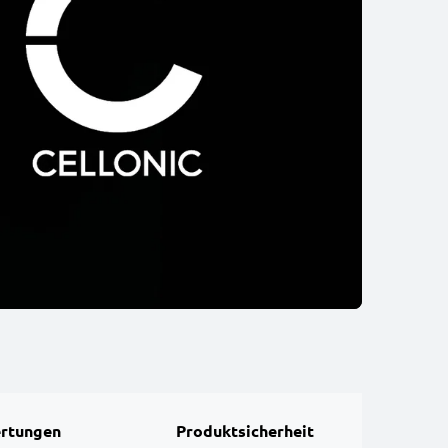
rtungen
Produktsicherheit