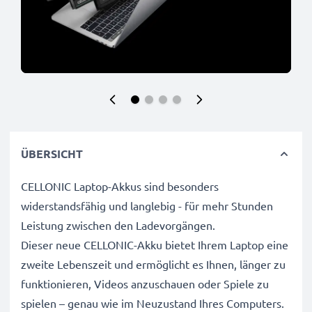
ÜBERSICHT
CELLONIC Laptop-Akkus sind besonders
widerstandsfähig und langlebig - für mehr Stunden
Leistung zwischen den Ladevorgängen.
Dieser neue CELLONIC-Akku bietet Ihrem Laptop eine
zweite Lebenszeit und ermöglicht es Ihnen, länger zu
funktionieren, Videos anzuschauen oder Spiele zu
spielen – genau wie im Neuzustand Ihres Computers.