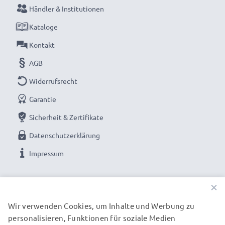
Händler & Institutionen
Kataloge
Kontakt
AGB
Widerrufsrecht
Garantie
Sicherheit & Zertifikate
Datenschutzerklärung
Impressum
UNSERE ZAHLUNGSOPTIONEN
×
Wir verwenden Cookies, um Inhalte und Werbung zu
personalisieren, Funktionen für soziale Medien
UNSERE VERSANDPARTNER