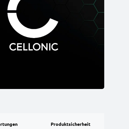
rtungen
Produktsicherheit