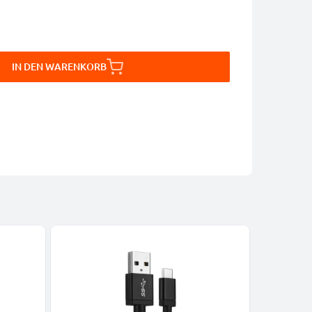
IN DEN WARENKORB