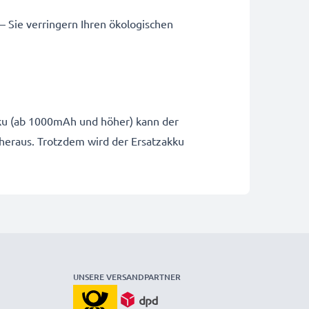
 – Sie verringern Ihren ökologischen
Akku (ab 1000mAh und höher) kann der
 heraus. Trotzdem wird der Ersatzakku
UNSERE VERSANDPARTNER