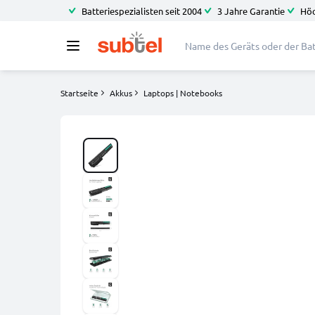
Batteriespezialisten seit 2004
3 Jahre Garantie
Höc
Startseite
Akkus
Laptops | Notebooks