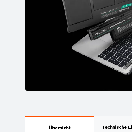
Technische E
Übersicht