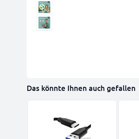
Das könnte Ihnen auch gefallen