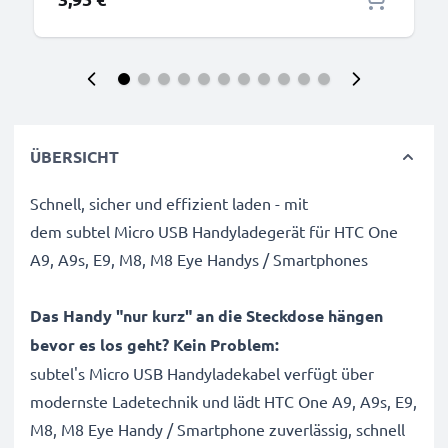
ÜBERSICHT
Schnell, sicher und effizient laden - mit
dem subtel Micro USB Handyladegerät für HTC One
A9, A9s, E9, M8, M8 Eye Handys / Smartphones
Das Handy "nur kurz" an die Steckdose hängen
bevor es los geht? Kein Problem:
subtel's Micro USB Handyladekabel verfügt über
modernste Ladetechnik und lädt HTC One A9, A9s, E9,
M8, M8 Eye Handy / Smartphone zuverlässig, schnell