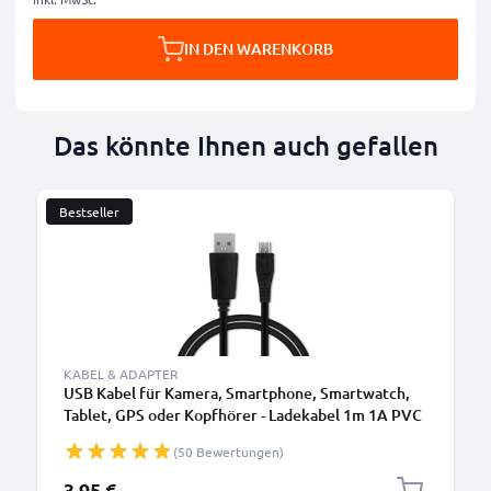
IN DEN WARENKORB
Das könnte Ihnen auch gefallen
Bestseller
KABEL & ADAPTER
USB Kabel für Kamera, Smartphone, Smartwatch,
Tablet, GPS oder Kopfhörer - Ladekabel 1m 1A PVC
Datenkabel schwarz
(50 Bewertungen)
3,95 €