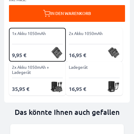
IN DEN WARENKORB
1x Akku 1050mAh
2x Akku 1050mAh
9,95 €
16,95 €
2x Akku 1050mAh +
Ladegerät
Ladegerät
35,95 €
16,95 €
Das könnte Ihnen auch gefallen