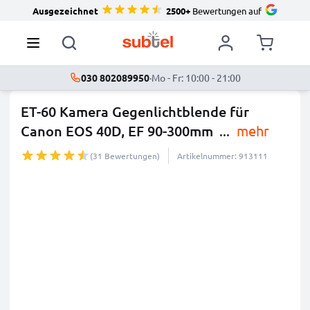
Ausgezeichnet
2500+
Bewertungen auf
030 802089950
·
Mo - Fr: 10:00 - 21:00
ET-60 Kamera Gegenlichtblende für
Canon EOS 40D, EF 90-300mm
...
mehr
(31 Bewertungen)
Artikelnummer: 913111