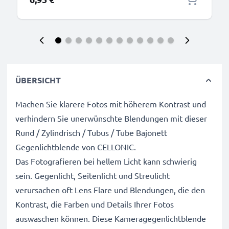
ÜBERSICHT
Machen Sie klarere Fotos mit höherem Kontrast und
verhindern Sie unerwünschte Blendungen mit dieser
Rund / Zylindrisch / Tubus / Tube Bajonett
Gegenlichtblende von CELLONIC.
Das Fotografieren bei hellem Licht kann schwierig
sein. Gegenlicht, Seitenlicht und Streulicht
verursachen oft Lens Flare und Blendungen, die den
Kontrast, die Farben und Details Ihrer Fotos
auswaschen können. Diese Kameragegenlichtblende