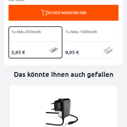
IN DEN WARENKORB
1x Akku 850mAh
1x Akku 1000mAh
5,95 €
8,95 €
Das könnte Ihnen auch gefallen