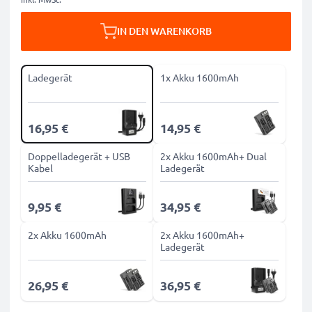
IN DEN WARENKORB
Ladegerät
1x Akku 1600mAh
16,95 €
14,95 €
Doppelladegerät + USB
2x Akku 1600mAh+ Dual
Kabel
Ladegerät
9,95 €
34,95 €
2x Akku 1600mAh
2x Akku 1600mAh+
Ladegerät
26,95 €
36,95 €