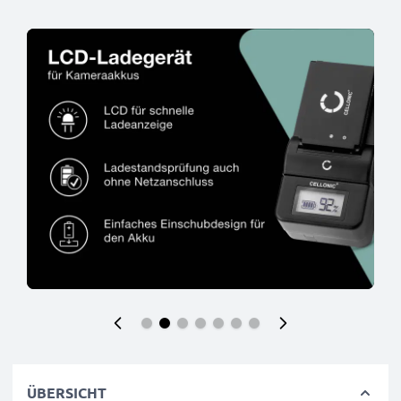
ÜBERSICHT