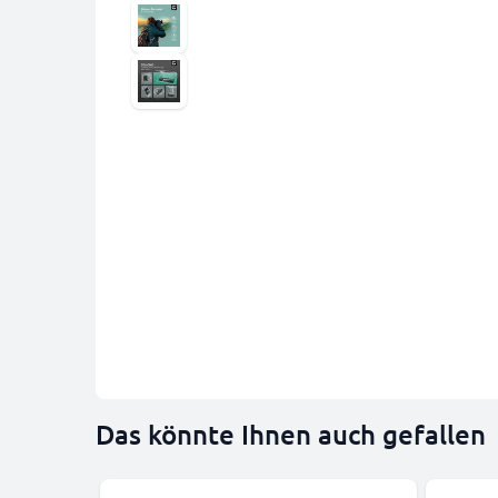
Das könnte Ihnen auch gefallen