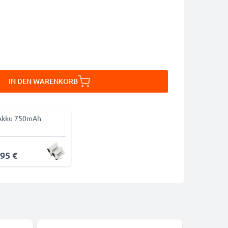
IN DEN WARENKORB
Akku 750mAh
,95 €