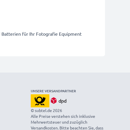
 Batterien für Ihr Fotografie Equipment
UNSERE VERSANDPARTNER
© subtel.de 2026
Alle Preise verstehen sich inklusive
Mehrwertsteuer und zuzüglich
Versandkosten. Bitte beachten Sie, dass