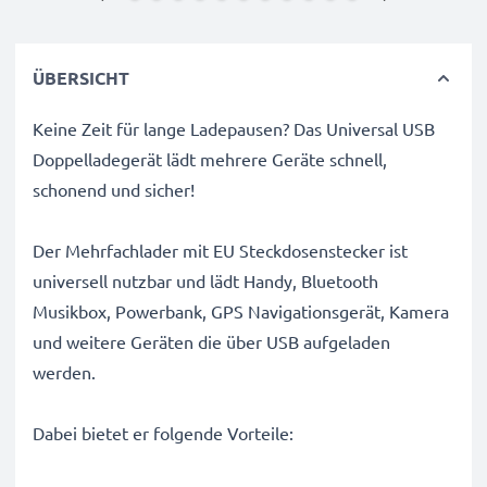
ÜBERSICHT
Keine Zeit für lange Ladepausen? Das Universal USB
Doppelladegerät lädt mehrere Geräte schnell,
schonend und sicher!
Der Mehrfachlader mit EU Steckdosenstecker ist
universell nutzbar und lädt Handy, Bluetooth
Musikbox, Powerbank, GPS Navigationsgerät, Kamera
und weitere Geräten die über USB aufgeladen
werden.
Dabei bietet er folgende Vorteile: