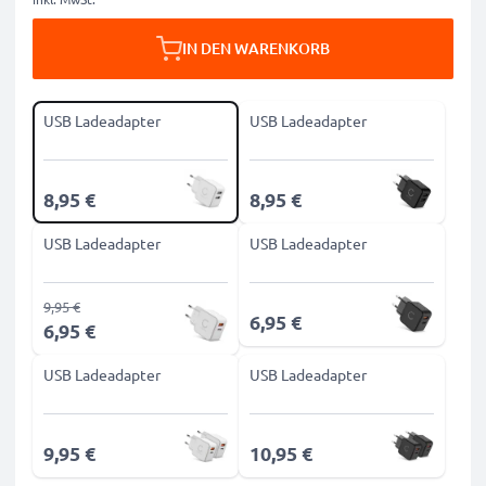
IN DEN WARENKORB
USB Ladeadapter
USB Ladeadapter
8,95 €
8,95 €
USB Ladeadapter
USB Ladeadapter
9,95 €
6,95 €
6,95 €
USB Ladeadapter
USB Ladeadapter
9,95 €
10,95 €