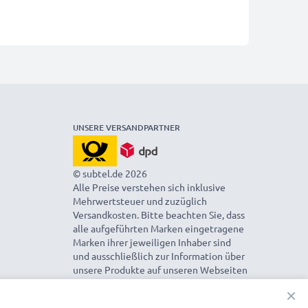
UNSERE VERSANDPARTNER
© subtel.de 2026
Alle Preise verstehen sich inklusive
Mehrwertsteuer und zuzüglich
Versandkosten. Bitte beachten Sie, dass
alle aufgeführten Marken eingetragene
Marken ihrer jeweiligen Inhaber sind
und ausschließlich zur Information über
unsere Produkte auf unseren Webseiten
genannt werden.
×