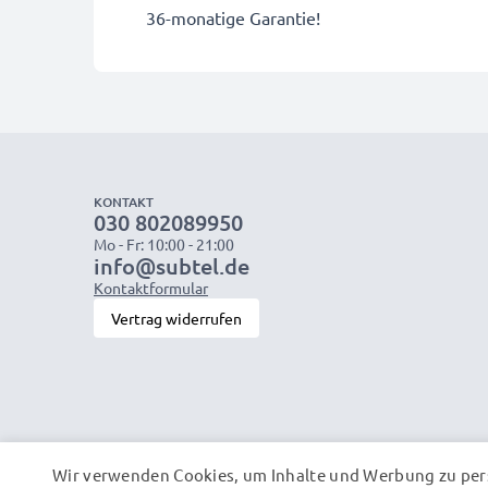
36-monatige Garantie!
KONTAKT
030 802089950
Mo - Fr: 10:00 - 21:00
info@subtel.de
Kontaktformular
Vertrag widerrufen
Wir verwenden Cookies, um Inhalte und Werbung zu pers