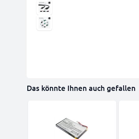
Das könnte Ihnen auch gefallen