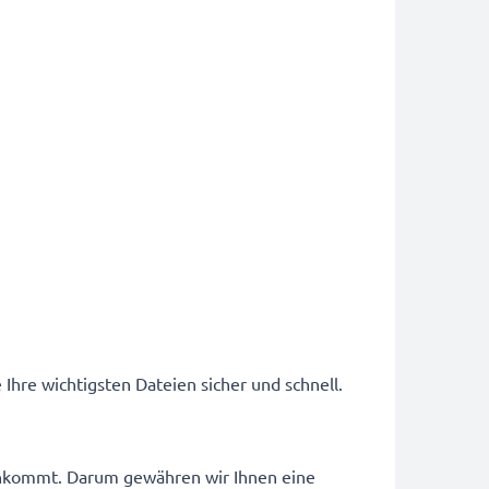
 Ihre wichtigsten Dateien sicher und schnell.
 ankommt. Darum gewähren wir Ihnen eine