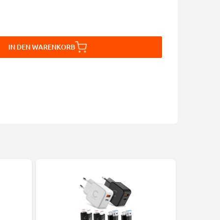
IN DEN WARENKORB