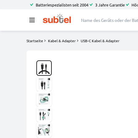
Batteriespezialisten seit 2004
3 Jahre Garantie
Höc
Startseite
Kabel & Adapter
USB-C Kabel & Adapter