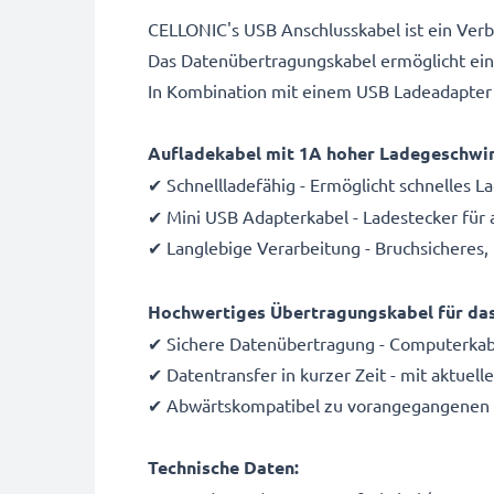
CELLONIC's USB Anschlusskabel ist ein Verb
Das Datenübertragungskabel ermöglicht ein
In Kombination mit einem USB Ladeadapter 
Aufladekabel mit 1A hoher Ladegeschwi
✔ Schnellladefähig - Ermöglicht schnelles 
✔ Mini USB Adapterkabel - Ladestecker für 
✔ Langlebige Verarbeitung - Bruchsicheres,
Hochwertiges Übertragungskabel für da
✔ Sichere Datenübertragung - Computerkabe
✔ Datentransfer in kurzer Zeit - mit aktuel
✔ Abwärtskompatibel zu vorangegangenen
Technische Daten: