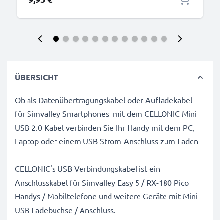
ÜBERSICHT
Ob als Datenübertragungskabel oder Aufladekabel
für Simvalley Smartphones: mit dem CELLONIC Mini
USB 2.0 Kabel verbinden Sie Ihr Handy mit dem PC,
Laptop oder einem USB Strom-Anschluss zum Laden
CELLONIC's USB Verbindungskabel ist ein
Anschlusskabel für Simvalley Easy 5 / RX-180 Pico
Handys / Mobiltelefone und weitere Geräte mit Mini
USB Ladebuchse / Anschluss.