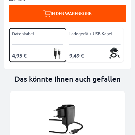
IN DEN WARENKORB
Datenkabel
Ladegerät + USB Kabel
4,95 €
9,49 €
Das könnte Ihnen auch gefallen