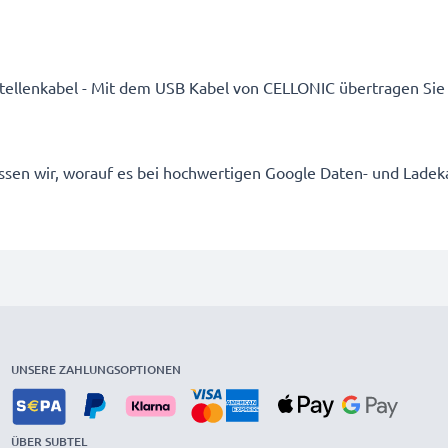
ttstellenkabel - Mit dem USB Kabel von CELLONIC übertragen Sie 
 wissen wir, worauf es bei hochwertigen Google Daten- und La
UNSERE ZAHLUNGSOPTIONEN
ÜBER SUBTEL