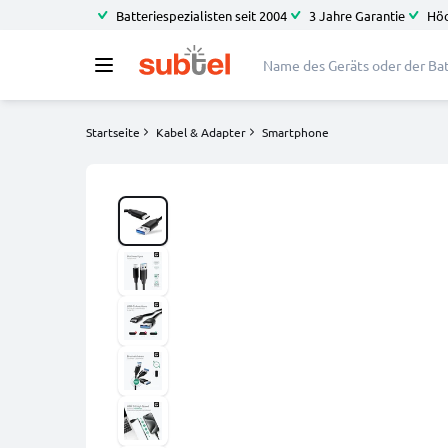
Batteriespezialisten seit 2004
3 Jahre Garantie
Höc
Startseite
Kabel & Adapter
Smartphone