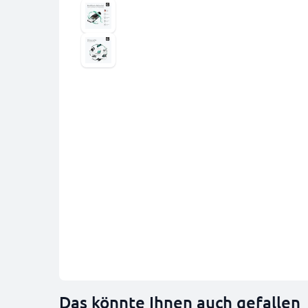
Das könnte Ihnen auch gefallen