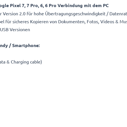
le Pixel 7, 7 Pro, 6, 6 Pro Verbindung mit dem PC
ler Version 2.0 für hohe Übertragungsgeschwindigkeit / Datenra
l für sicheres Kopieren von Dokumenten, Fotos, Videos & Mu
 USB Versionen
ndy / Smartphone:
ta & Charging cable)