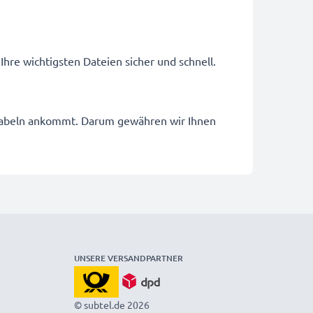
Ihre wichtigsten Dateien sicher und schnell.
dekabeln ankommt. Darum gewähren wir Ihnen
UNSERE VERSANDPARTNER
© subtel.de 2026