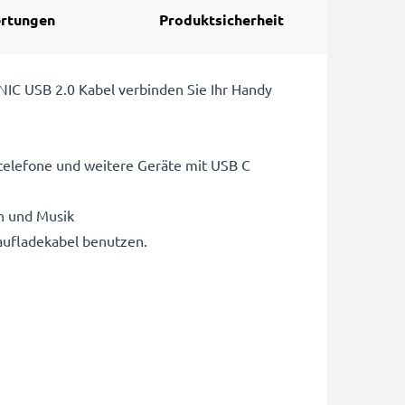
rtungen
Produktsicherheit
IC USB 2.0 Kabel verbinden Sie Ihr Handy
ltelefone und weitere Geräte mit USB C
n und Musik
aufladekabel benutzen.