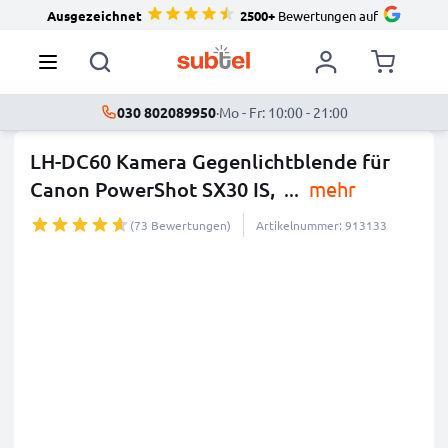
Ausgezeichnet
2500+
Bewertungen auf
030 802089950
·
Mo - Fr: 10:00 - 21:00
LH-DC60 Kamera Gegenlichtblende für
Canon PowerShot SX30 IS,
...
mehr
(73 Bewertungen)
Artikelnummer: 913133