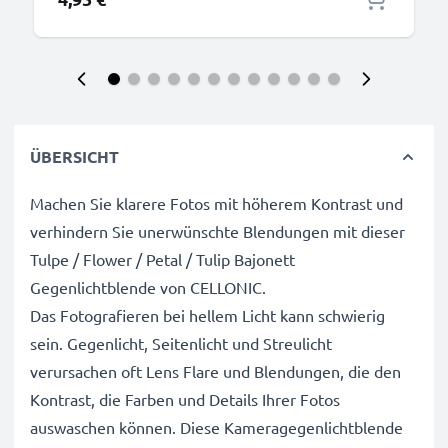
ÜBERSICHT
Machen Sie klarere Fotos mit höherem Kontrast und
verhindern Sie unerwünschte Blendungen mit dieser
Tulpe / Flower / Petal / Tulip Bajonett
Gegenlichtblende von CELLONIC.
Das Fotografieren bei hellem Licht kann schwierig
sein. Gegenlicht, Seitenlicht und Streulicht
verursachen oft Lens Flare und Blendungen, die den
Kontrast, die Farben und Details Ihrer Fotos
auswaschen können. Diese Kameragegenlichtblende