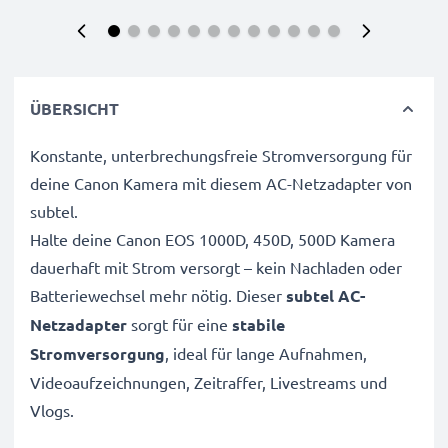
ÜBERSICHT
Konstante, unterbrechungsfreie Stromversorgung für
deine Canon Kamera mit diesem AC-Netzadapter von
subtel.
Halte deine Canon EOS 1000D, 450D, 500D Kamera
dauerhaft mit Strom versorgt – kein Nachladen oder
Batteriewechsel mehr nötig. Dieser
subtel AC-
Netzadapter
sorgt für eine
stabile
Stromversorgung
, ideal für lange Aufnahmen,
Videoaufzeichnungen, Zeitraffer, Livestreams und
Vlogs.