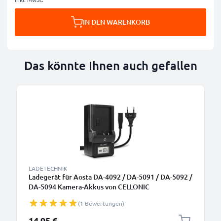
IN DEN WARENKORB
Das könnte Ihnen auch gefallen
LADETECHNIK
Ladegerät für Aosta DA-4092 / DA-5091 / DA-5092 /
DA-5094 Kamera-Akkus von CELLONIC
(1 Bewertungen)
14,95 €