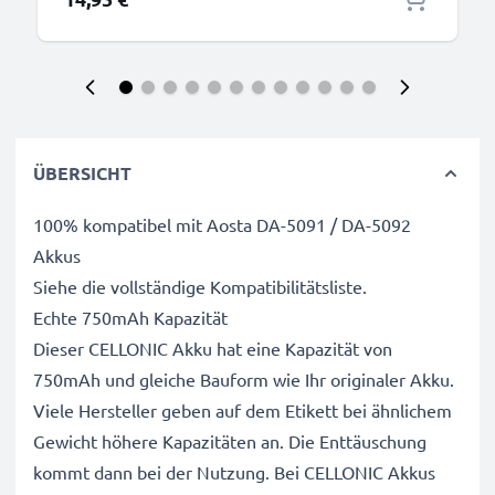
ÜBERSICHT
100% kompatibel mit Aosta DA-5091 / DA-5092
Akkus
Siehe die vollständige Kompatibilitätsliste.
Echte 750mAh Kapazität
Dieser CELLONIC Akku hat eine Kapazität von
750mAh und gleiche Bauform wie Ihr originaler Akku.
Viele Hersteller geben auf dem Etikett bei ähnlichem
Gewicht höhere Kapazitäten an. Die Enttäuschung
kommt dann bei der Nutzung. Bei CELLONIC Akkus