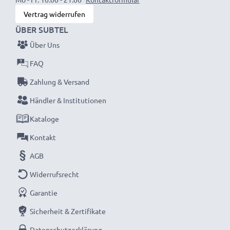
Vertrag widerrufen
ÜBER SUBTEL
Über Uns
FAQ
Zahlung & Versand
Händler & Institutionen
Kataloge
Kontakt
AGB
Widerrufsrecht
Garantie
Sicherheit & Zertifikate
Datenschutzerklärung