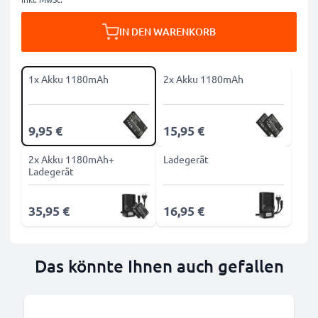
IN DEN WARENKORB
1x Akku 1180mAh
2x Akku 1180mAh
9,95 €
15,95 €
2x Akku 1180mAh+
Ladegerät
Ladegerät
35,95 €
16,95 €
Das könnte Ihnen auch gefallen