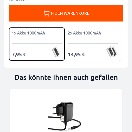
IN DEN WARENKORB
1x Akku 1000mAh
2x Akku 1000mAh
7,95 €
14,95 €
Das könnte Ihnen auch gefallen