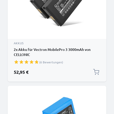
AKKUS
2x Akku für Vectron MobilePro 3 3000mAh von
CELLONIC
(6 Bewertungen)
52,95 €