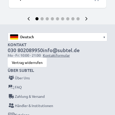
▾
KONTAKT
030 802089950
info@subtel.de
Mo - Fr: 10:00 - 21:00
Kontaktformular
Vertrag widerrufen
ÜBER SUBTEL
Über Uns
FAQ
Zahlung & Versand
Händler & Institutionen
Kataloge