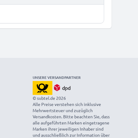
UNSERE VERSANDPARTNER
© subtel.de 2026
Alle Preise verstehen sich inklusive
Mehrwertsteuer und zuzüglich
Versandkosten. Bitte beachten Sie, dass
alle aufgeführten Marken eingetragene
Marken ihrer jeweiligen Inhaber sind
und ausschließlich zur Information über