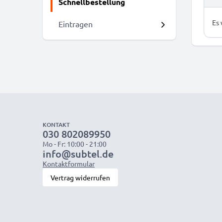
Schnellbestellung
Es
Eintragen
KONTAKT
030 802089950
Mo - Fr: 10:00 - 21:00
info@subtel.de
Kontaktformular
Vertrag widerrufen